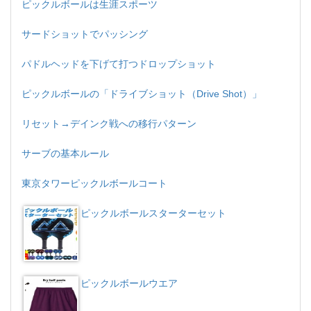
ピックルボールは生涯スポーツ
サードショットでパッシング
パドルヘッドを下げて打つドロップショット
ピックルボールの「ドライブショット（Drive Shot）」
リセット→デインク戦への移行パターン
サーブの基本ルール
東京タワーピックルボールコート
ピックルボールスターターセット
ピックルボールウエア