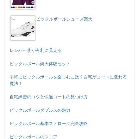
ピックルボールシューズ楽天
レシバー側が有利に見える
ピックルボール楽天体験セット
手軽にピックルボールを楽しむには？自宅がコートに変わる
魔法！
自宅練習のコツと快適コートの見つけ方
ピックルボールダブルスの魅力
ピックルボール基本ストローク完全攻略
ピックルボールのスコア