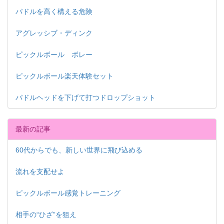
パドルを高く構える危険
アグレッシブ・ディンク
ピックルボール ボレー
ピックルボール楽天体験セット
パドルヘッドを下げて打つドロップショット
最新の記事
60代からでも、新しい世界に飛び込める
流れを支配せよ
ピックルボール感覚トレーニング
相手の“ひざ”を狙え