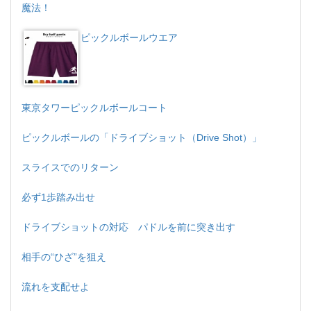
魔法！
ピックルボールウエア
東京タワーピックルボールコート
ピックルボールの「ドライブショット（Drive Shot）」
スライスでのリターン
必ず1歩踏み出せ
ドライブショットの対応 パドルを前に突き出す
相手の“ひざ”を狙え
流れを支配せよ