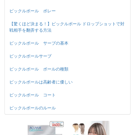
ピックルボール ボレー
【驚くほど決まる！】ピックルボール ドロップショットで対
戦相手を翻弄する方法
ピックルボール サーブの基本
ピックルボールサーブ
ピックルボール ボールの種類
ピックルボールは高齢者に優しい
ピックルボール コート
ピックルボールのルール