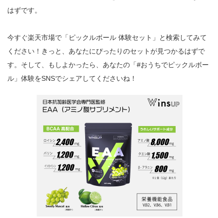
はずです。
今すぐ楽天市場で「ピックルボール 体験セット」と検索してみて
ください！きっと、あなたにぴったりのセットが見つかるはずで
す。そして、もしよかったら、あなたの「#おうちでピックルボー
ル」体験をSNSでシェアしてくださいね！