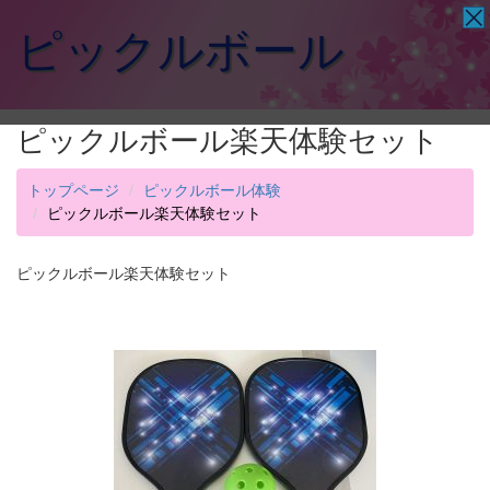
ピックルボール
ピックルボール楽天体験セット
トップページ
ピックルボール体験
ピックルボール楽天体験セット
ピックルボール楽天体験セット