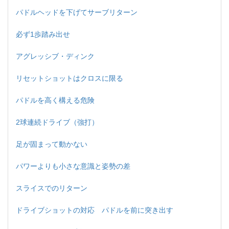
パドルヘッドを下げてサーブリターン
必ず1歩踏み出せ
アグレッシブ・ディンク
リセットショットはクロスに限る
パドルを高く構える危険
2球連続ドライブ（強打）
足が固まって動かない
パワーよりも小さな意識と姿勢の差
スライスでのリターン
ドライブショットの対応 パドルを前に突き出す