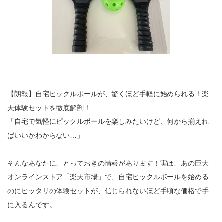
【朗報】自宅ピックルボールが、驚くほど手軽に始められる！楽
天体験セットを徹底解剖！
「自宅で気軽にピックルボールを楽しみたいけど、何から揃えれ
ばいいかわからない…」
そんなあなたに、とっておきの情報があります！実は、あの巨大
オンラインストア「楽天市場」で、自宅ピックルボールを始める
のにピッタリの体験セットが、信じられないほど手頃な価格で手
に入るんです。