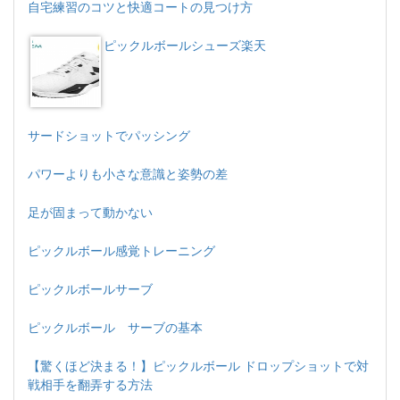
自宅練習のコツと快適コートの見つけ方
ピックルボールシューズ楽天
サードショットでパッシング
パワーよりも小さな意識と姿勢の差
足が固まって動かない
ピックルボール感覚トレーニング
ピックルボールサーブ
ピックルボール サーブの基本
【驚くほど決まる！】ピックルボール ドロップショットで対
戦相手を翻弄する方法