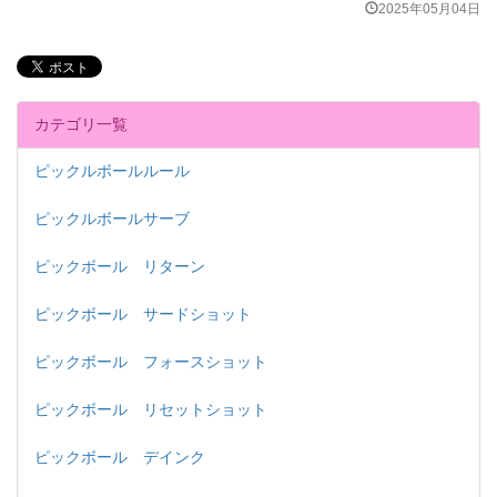
2025年05月04日
カテゴリ一覧
ピックルボールルール
ピックルボールサーブ
ピックボール リターン
ピックボール サードショット
ピックボール フォースショット
ピックボール リセットショット
ピックボール デインク