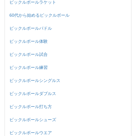
ピックルボールラケット
60代から始めるピックルボール
ピックルボールパドル
ピックルボール体験
ピックルボール試合
ピックルボール練習
ピックルボールシングルス
ピックルボールダブルス
ピックルボール打ち方
ピックルボールシューズ
ピックルボールウエア