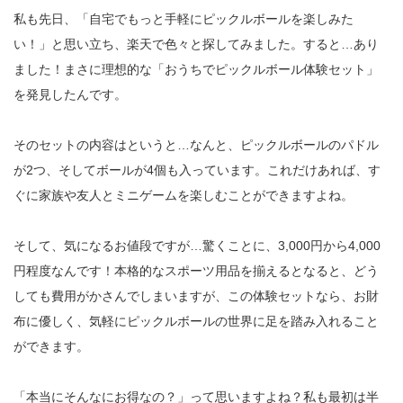
私も先日、「自宅でもっと手軽にピックルボールを楽しみた
い！」と思い立ち、楽天で色々と探してみました。すると…あり
ました！まさに理想的な「おうちでピックルボール体験セット」
を発見したんです。
そのセットの内容はというと…なんと、ピックルボールのパドル
が2つ、そしてボールが4個も入っています。これだけあれば、す
ぐに家族や友人とミニゲームを楽しむことができますよね。
そして、気になるお値段ですが…驚くことに、3,000円から4,000
円程度なんです！本格的なスポーツ用品を揃えるとなると、どう
しても費用がかさんでしまいますが、この体験セットなら、お財
布に優しく、気軽にピックルボールの世界に足を踏み入れること
ができます。
「本当にそんなにお得なの？」って思いますよね？私も最初は半