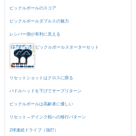
ピックルボールのスコア
ピックルボールダブルスの魅力
レシバー側が有利に見える
ピックルボールスターターセット
リセットショットはクロスに限る
パドルヘッドを下げてサーブリターン
ピックルボールは高齢者に優しい
リセット→デインク戦への移行パターン
2球連続ドライブ（強打）