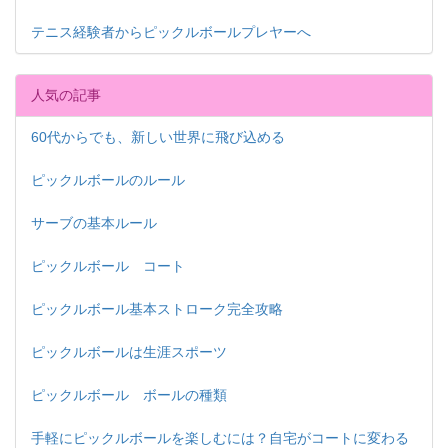
テニス経験者からピックルボールプレヤーへ
人気の記事
60代からでも、新しい世界に飛び込める
ピックルボールのルール
サーブの基本ルール
ピックルボール コート
ピックルボール基本ストローク完全攻略
ピックルボールは生涯スポーツ
ピックルボール ボールの種類
手軽にピックルボールを楽しむには？自宅がコートに変わる