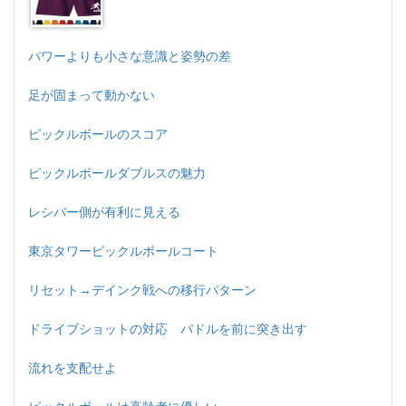
パワーよりも小さな意識と姿勢の差
足が固まって動かない
ピックルボールのスコア
ピックルボールダブルスの魅力
レシバー側が有利に見える
東京タワーピックルボールコート
リセット→デインク戦への移行パターン
ドライブショットの対応 パドルを前に突き出す
流れを支配せよ