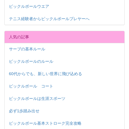
ピックルボールウエア
テニス経験者からピックルボールプレヤーへ
人気の記事
サーブの基本ルール
ピックルボールのルール
60代からでも、新しい世界に飛び込める
ピックルボール コート
ピックルボールは生涯スポーツ
必ず1歩踏み出せ
ピックルボール基本ストローク完全攻略