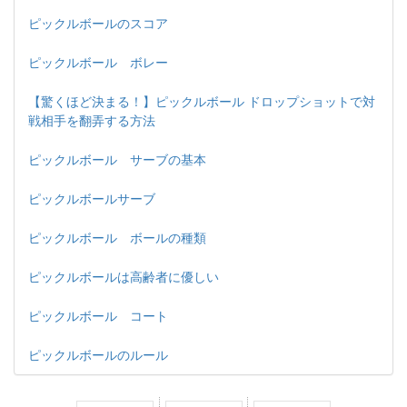
ピックルボールのスコア
ピックルボール ボレー
【驚くほど決まる！】ピックルボール ドロップショットで対
戦相手を翻弄する方法
ピックルボール サーブの基本
ピックルボールサーブ
ピックルボール ボールの種類
ピックルボールは高齢者に優しい
ピックルボール コート
ピックルボールのルール