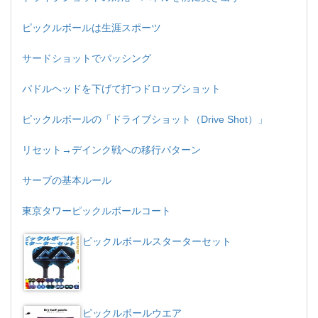
ピックルボールは生涯スポーツ
サードショットでパッシング
パドルヘッドを下げて打つドロップショット
ピックルボールの「ドライブショット（Drive Shot）」
リセット→デインク戦への移行パターン
サーブの基本ルール
東京タワーピックルボールコート
ピックルボールスターターセット
ピックルボールウエア