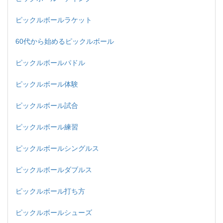
ピックルボールラケット
60代から始めるピックルボール
ピックルボールパドル
ピックルボール体験
ピックルボール試合
ピックルボール練習
ピックルボールシングルス
ピックルボールダブルス
ピックルボール打ち方
ピックルボールシューズ