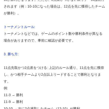
されます（例：10-10になった場合は、12点を先に獲得したチーム
が勝利）。
トーナメントルール:
トーナメントなどでは、ゲームのポイント数や勝利条件が異なる
場合がありますので、事前に確認が必要です。
3. 勝ち方:
11点先取かつ2点差をつける: 上記のルール通り、11点を先に獲得
し、かつ相手チームより2点以上リードすることで勝利となりま
す。
例:
11-3 → 勝利
11-9 → 勝利
10-10 → 次に2点連取したチーム（12-10）が勝利