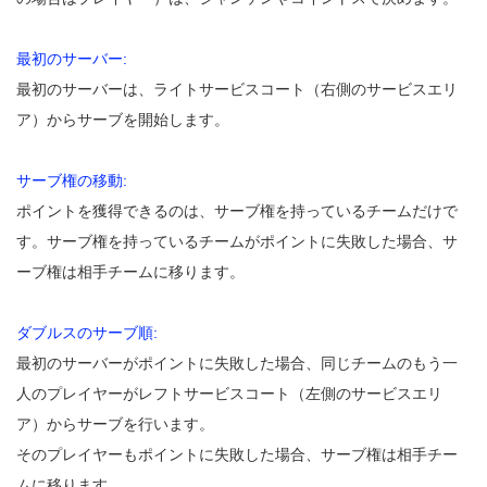
最初のサーバー:
最初のサーバーは、ライトサービスコート（右側のサービスエリ
ア）からサーブを開始します。
サーブ権の移動:
ポイントを獲得できるのは、サーブ権を持っているチームだけで
す。サーブ権を持っているチームがポイントに失敗した場合、サ
ーブ権は相手チームに移ります。
ダブルスのサーブ順:
最初のサーバーがポイントに失敗した場合、同じチームのもう一
人のプレイヤーがレフトサービスコート（左側のサービスエリ
ア）からサーブを行います。
そのプレイヤーもポイントに失敗した場合、サーブ権は相手チー
ムに移ります。