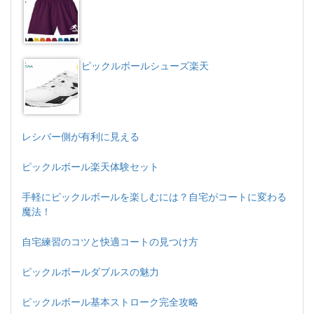
ピックルボールシューズ楽天
レシバー側が有利に見える
ピックルボール楽天体験セット
手軽にピックルボールを楽しむには？自宅がコートに変わる
魔法！
自宅練習のコツと快適コートの見つけ方
ピックルボールダブルスの魅力
ピックルボール基本ストローク完全攻略