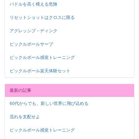
パドルを高く構える危険
リセットショットはクロスに限る
アグレッシブ・ディンク
ピックルボールサーブ
ピックルボール感覚トレーニング
ピックルボール楽天体験セット
最新の記事
60代からでも、新しい世界に飛び込める
流れを支配せよ
ピックルボール感覚トレーニング