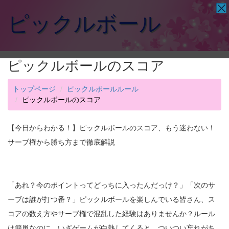
ピックルボール
ピックルボールのスコア
トップページ
ピックルボールルール
ピックルボールのスコア
【今日からわかる！】ピックルボールのスコア、もう迷わない！
サーブ権から勝ち方まで徹底解説
「あれ？今のポイントってどっちに入ったんだっけ？」「次のサ
ーブは誰が打つ番？」ピックルボールを楽しんでいる皆さん、ス
コアの数え方やサーブ権で混乱した経験はありませんか？ルール
は簡単なのに、いざゲームが白熱してくると、ついつい忘れがち