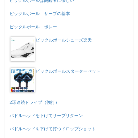
ピックルボールは高齢者に優しい
ピックルボール サーブの基本
ピックルボール ボレー
ピックルボールシューズ楽天
ピックルボールスターターセット
2球連続ドライブ（強打）
パドルヘッドを下げてサーブリターン
パドルヘッドを下げて打つドロップショット