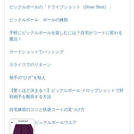
ピックルボールの「ドライブショット（Drive Shot）」
ピックルボール ボールの種類
手軽にピックルボールを楽しむには？自宅がコートに変わる
魔法！
サードショットでパッシング
スライスでのリターン
相手の“ひざ”を狙え
【驚くほど決まる！】ピックルボール ドロップショットで対
戦相手を翻弄する方法
自宅練習のコツと快適コートの見つけ方
ピックルボールウエア