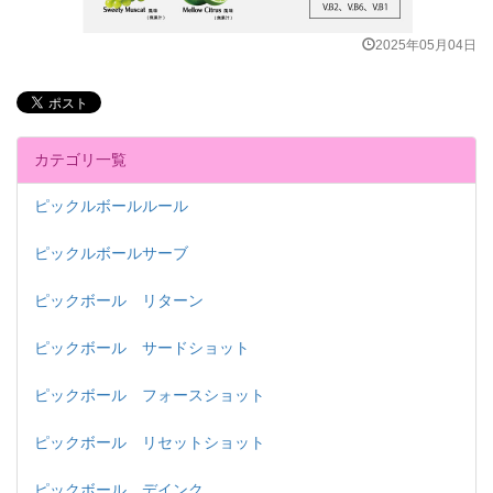
2025年05月04日
カテゴリ一覧
ピックルボールルール
ピックルボールサーブ
ピックボール リターン
ピックボール サードショット
ピックボール フォースショット
ピックボール リセットショット
ピックボール デインク