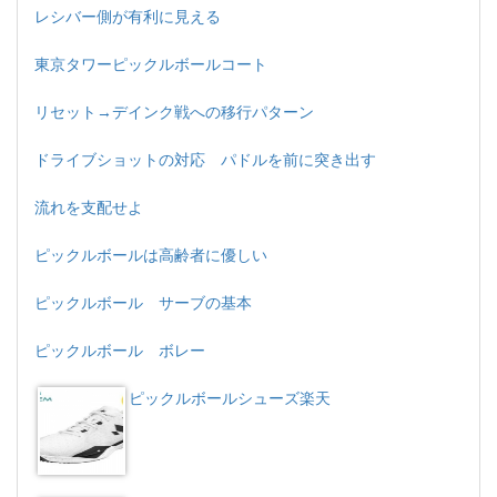
レシバー側が有利に見える
東京タワーピックルボールコート
リセット→デインク戦への移行パターン
ドライブショットの対応 パドルを前に突き出す
流れを支配せよ
ピックルボールは高齢者に優しい
ピックルボール サーブの基本
ピックルボール ボレー
ピックルボールシューズ楽天