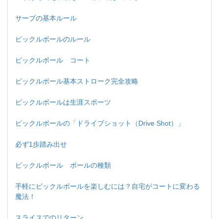
サーブの基本ルール
ピックルボールのルール
ピックルボール コート
ピックルボール基本ストローク完全攻略
ピックルボールは生涯スポーツ
ピックルボールの「ドライブショット（Drive Shot）」
必ず1歩踏み出せ
ピックルボール ボールの種類
手軽にピックルボールを楽しむには？自宅がコートに変わる
魔法！
スライスでのリターン