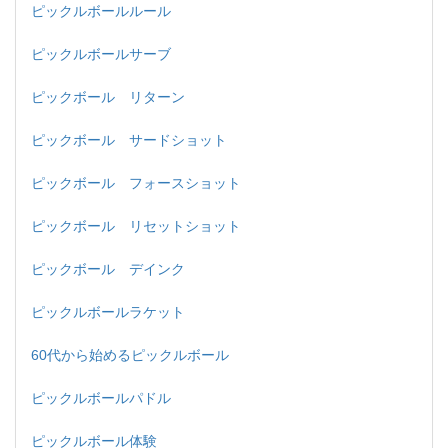
ピックルボールルール
ピックルボールサーブ
ピックボール リターン
ピックボール サードショット
ピックボール フォースショット
ピックボール リセットショット
ピックボール デインク
ピックルボールラケット
60代から始めるピックルボール
ピックルボールパドル
ピックルボール体験