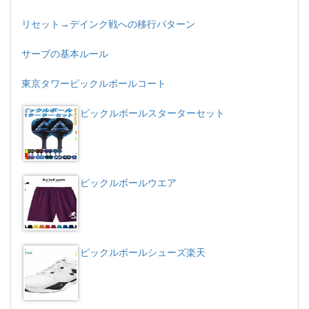
リセット→デインク戦への移行パターン
サーブの基本ルール
東京タワーピックルボールコート
ピックルボールスターターセット
ピックルボールウエア
ピックルボールシューズ楽天