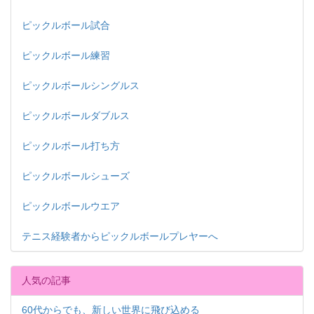
ピックルボール試合
ピックルボール練習
ピックルボールシングルス
ピックルボールダブルス
ピックルボール打ち方
ピックルボールシューズ
ピックルボールウエア
テニス経験者からピックルボールプレヤーへ
人気の記事
60代からでも、新しい世界に飛び込める