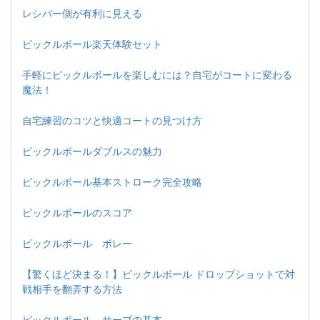
レシバー側が有利に見える
ピックルボール楽天体験セット
手軽にピックルボールを楽しむには？自宅がコートに変わる
魔法！
自宅練習のコツと快適コートの見つけ方
ピックルボールダブルスの魅力
ピックルボール基本ストローク完全攻略
ピックルボールのスコア
ピックルボール ボレー
【驚くほど決まる！】ピックルボール ドロップショットで対
戦相手を翻弄する方法