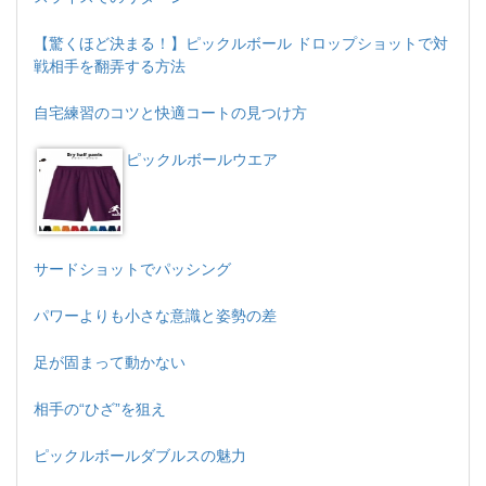
【驚くほど決まる！】ピックルボール ドロップショットで対
戦相手を翻弄する方法
自宅練習のコツと快適コートの見つけ方
ピックルボールウエア
サードショットでパッシング
パワーよりも小さな意識と姿勢の差
足が固まって動かない
相手の“ひざ”を狙え
ピックルボールダブルスの魅力