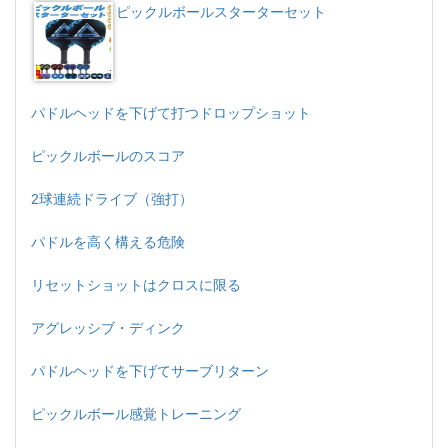
ピックルボールスターターセット
パドルヘッドを下げて打つドロップショット
ピックルボールのスコア
2球連続ドライブ（強打）
パドルを高く構える危険
リセットショットはクロスに限る
アグレッシブ・ディンク
パドルヘッドを下げてサーブリターン
ピックルボール感覚トレーニング