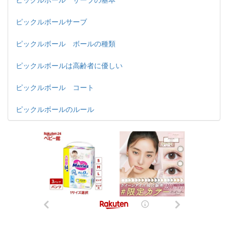
ピックルボール サーブの基本
ピックルボールサーブ
ピックルボール ボールの種類
ピックルボールは高齢者に優しい
ピックルボール コート
ピックルボールのルール