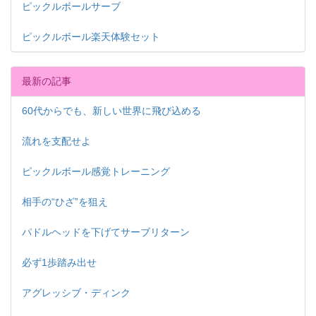
ピックルボールサーブ
ピックルボール楽天体験セット
最新の記事
60代からでも、新しい世界に飛び込める
流れを支配せよ
ピックルボール感覚トレーニング
相手の“ひざ”を狙え
パドルヘッドを下げてサーブリターン
必ず1歩踏み出せ
アグレッシブ・ディンク